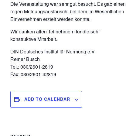
Die Veranstaltung war sehr gut besucht. Es gab einen
regen Meinungsaustausch, bei dem im Wesentlichen
Einvernehmen erzielt werden konnte.
Wir danken allen Teilnehmern für die sehr
konstruktive Mitarbeit.
DIN Deutsches Institut für Normung e.V.
Reiner Busch
Tel.: 030/2601-2819
Fax: 030/2601-42819
ADD TO CALENDAR