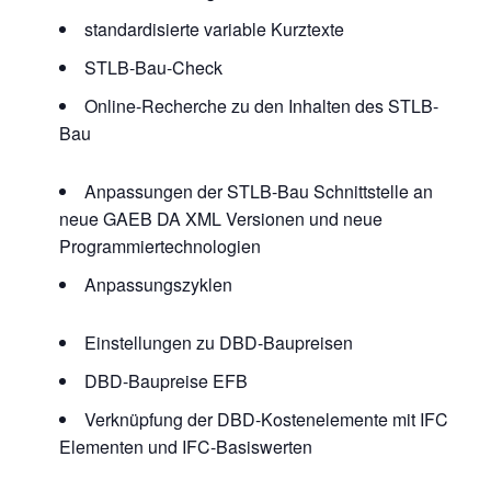
standardisierte variable Kurztexte
STLB-Bau-Check
Online-Recherche zu den Inhalten des STLB-
Bau
Anpassungen der STLB-Bau Schnittstelle an
neue GAEB DA XML Versionen und neue
Programmiertechnologien
Anpassungszyklen
Einstellungen zu DBD-Baupreisen
DBD-Baupreise EFB
Verknüpfung der DBD-Kostenelemente mit IFC
Elementen und IFC-Basiswerten