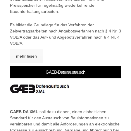
Preisspeicher für regelmäßig wiederkehrende
Bauunterhaltungsarbeiten.
Es bildet die Grundlage für das Verfahren der
Zeitvertragsarbeiten nach Angebotsverfahren nach § 4 Nr. 3
VOB/A oder das Auf- und Abgebotsverfahren nach § 4 Nr. 4
VOB/A.
mehr lesen
GAEB-Datenaustausch
GAEB DA XML
soll dazu dienen, einen einheitlichen
Standard für den Austausch von Bauinformationen zu
vereinbaren und damit alle Anforderungen an elektronische
Prozesse zur Ausschreibung, Vergabe und Abrechnung bei