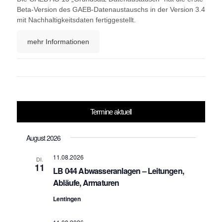
Beta-Version des GAEB-Datenaustauschs in der Version 3.4
mit Nachhaltigkeitsdaten fertiggestellt.
mehr Informationen
Termine aktuell
August 2026
11.08.2026
DI.
11
LB 044 Abwasseranlagen – Leitungen,
Abläufe, Armaturen
Lentingen