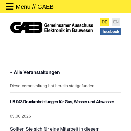
Menü // GAEB
DE
EN
« Alle Veranstaltungen
Diese Veranstaltung hat bereits stattgefunden.
LB 043 Druckrohrleitungen für Gas, Wasser und Abwasser
09.06.2026
Sollten Sie sich für eine Mitarbeit in diesem