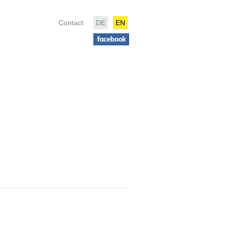
Contact
DE
EN