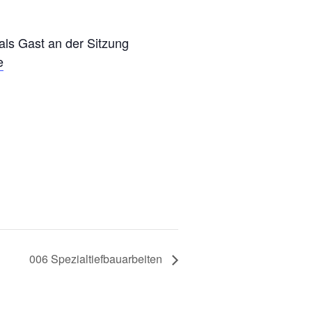
 als Gast an der Sitzung
e
006 Spezialtiefbauarbeiten