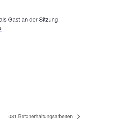
 als Gast an der Sitzung
e
081 Betonerhaltungsarbeiten