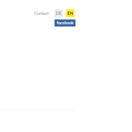
Contact
DE
EN