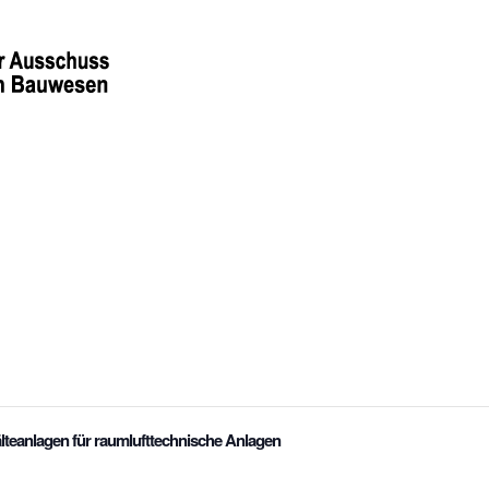
lteanlagen für raumlufttechnische Anlagen