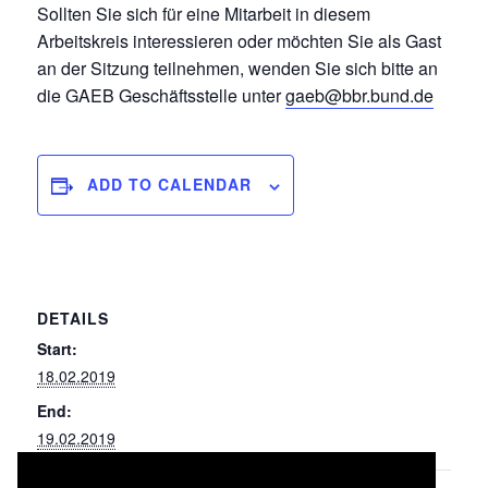
Sollten Sie sich für eine Mitarbeit in diesem
Arbeitskreis interessieren oder möchten Sie als Gast
an der Sitzung teilnehmen, wenden Sie sich bitte an
die GAEB Geschäftsstelle unter
gaeb@bbr.bund.de
ADD TO CALENDAR
DETAILS
Start:
18.02.2019
End:
19.02.2019