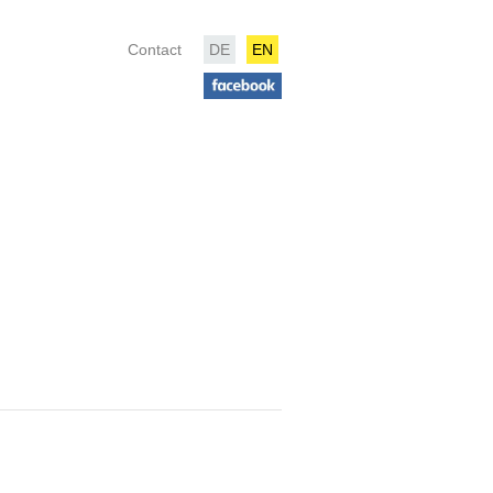
Contact
DE
EN