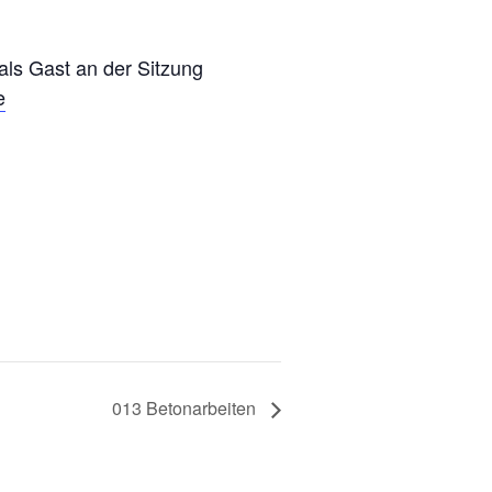
 als Gast an der Sitzung
e
013 Betonarbeiten