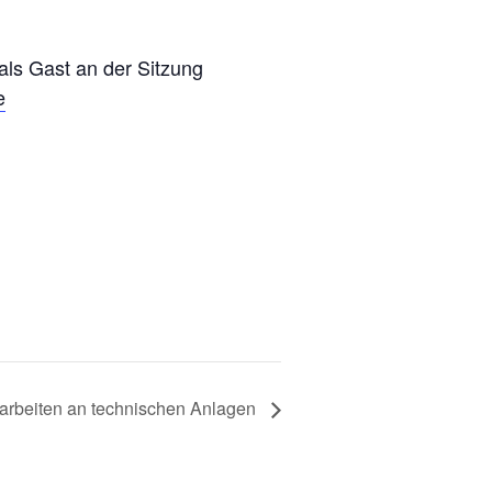
 als Gast an der Sitzung
e
rbeiten an technischen Anlagen