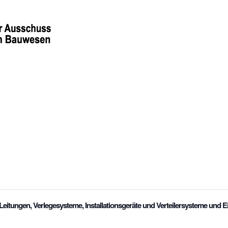
itungen, Verlegesysteme, Installationsgeräte und Verteilersysteme und 