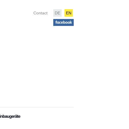
Contact
DE
EN
Einbaugeräte