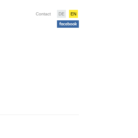
Contact
DE
EN