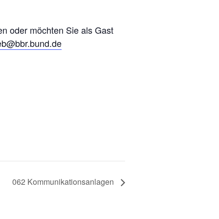
eren oder möchten Sie als Gast
eb@bbr.bund.de
062 Kommunikationsanlagen