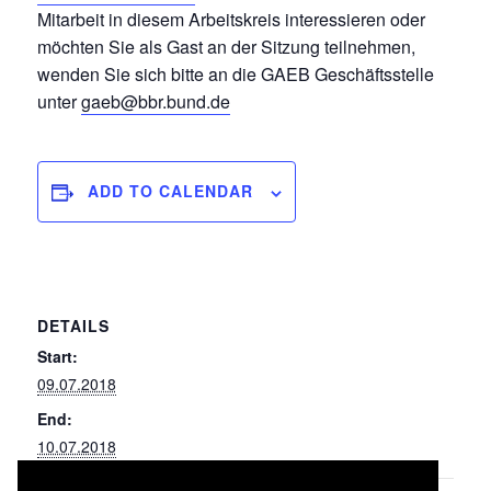
Mitarbeit in diesem Arbeitskreis interessieren oder
möchten Sie als Gast an der Sitzung teilnehmen,
wenden Sie sich bitte an die GAEB Geschäftsstelle
unter
gaeb@bbr.bund.de
ADD TO CALENDAR
DETAILS
Start:
09.07.2018
End:
10.07.2018