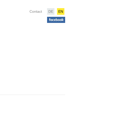
Contact
DE
EN