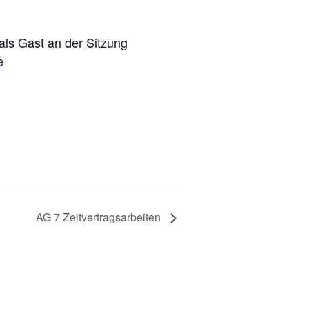
 als Gast an der Sitzung
e
AG 7 Zeitvertragsarbeiten