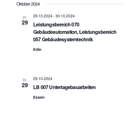
Oktober 2024
29.10.2024
-
30.10.2024
DI.
29
Leistungsbereich 070
Gebäudeautomation, Leistungsbereich
057 Gebäudesystemtechnik
Köln
29.10.2024
DI.
29
LB 007 Untertagebauarbeiten
Essen