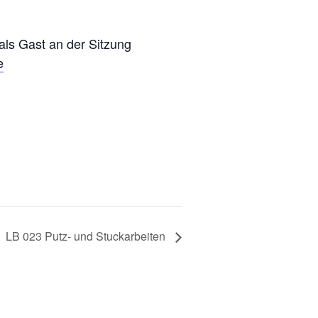
 als Gast an der Sitzung
e
LB 023 Putz- und Stuckarbeiten