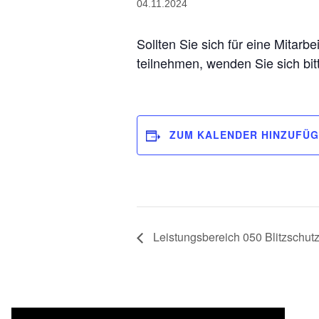
04.11.2024
Sollten Sie sich für eine Mitarb
teilnehmen, wenden Sie sich bi
ZUM KALENDER HINZUFÜ
Leistungsbereich 050 Blitzschu