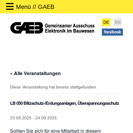
Menü // GAEB
DE
EN
« Alle Veranstaltungen
Diese Veranstaltung hat bereits stattgefunden.
LB 050 Blitzschutz-/Erdungsanlagen, Überspannungsschutz
23.09.2025
-
24.09.2025
Sollten Sie sich für eine Mitarbeit in diesem