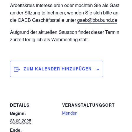
Arbeitskreis interessieren oder möchten Sie als Gast
an der Sitzung teilnehmen, wenden Sie sich bitte an
die GAEB Geschäftsstelle unter
gaeb@bbr.bund.de
Aufgrund der aktuellen Situation findet dieser Termin
zurzeit lediglich als Webmeeting statt.
ZUM KALENDER HINZUFÜGEN
DETAILS
VERANSTALTUNGSORT
Menden
Beginn:
23.09.2025
Ende: