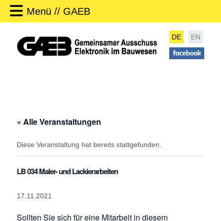
Menü // GAEB
DE
EN
« Alle Veranstaltungen
Diese Veranstaltung hat bereits stattgefunden.
LB 034 Maler- und Lackierarbeiten
17.11.2021
Sollten Sie sich für eine Mitarbeit in diesem