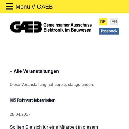
Menü // GAEB
DE
EN
« Alle Veranstaltungen
Diese Veranstaltung hat bereits stattgefunden.
085 Rohrvortriebsarbeiten
25.04.2017
Sollten Sie sich für eine Mitarbeit in diesem