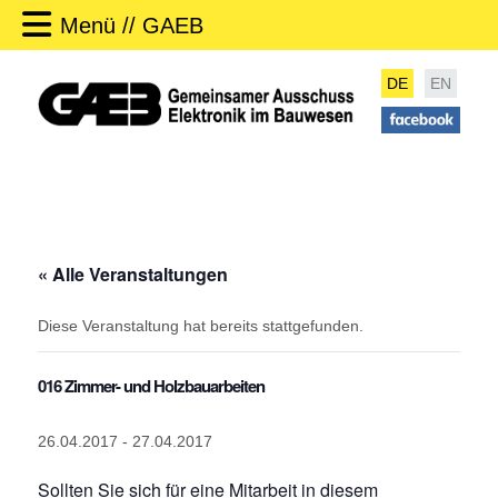
Menü // GAEB
DE
EN
« Alle Veranstaltungen
Diese Veranstaltung hat bereits stattgefunden.
016 Zimmer- und Holzbauarbeiten
26.04.2017
-
27.04.2017
Sollten Sie sich für eine Mitarbeit in diesem