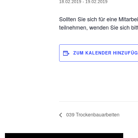
18.02.2019
-
19.02.2019
Sollten Sie sich für eine Mitarb
teilnehmen, wenden Sie sich bi
ZUM KALENDER HINZUFÜ
039 Trockenbauarbeiten