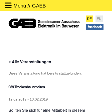
Menü // GAEB
DE
EN
« Alle Veranstaltungen
Diese Veranstaltung hat bereits stattgefunden.
039 Trockenbauarbeiten
12.02.2019
-
13.02.2019
Sollten Sie sich für eine Mitarbeit in diesem