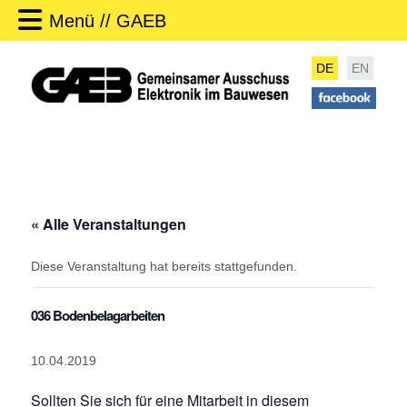
Menü // GAEB
DE
EN
« Alle Veranstaltungen
Diese Veranstaltung hat bereits stattgefunden.
036 Bodenbelagarbeiten
10.04.2019
Sollten Sie sich für eine Mitarbeit in diesem