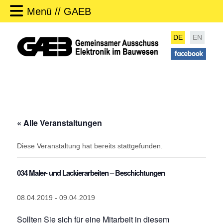
Menü // GAEB
DE
EN
« Alle Veranstaltungen
Diese Veranstaltung hat bereits stattgefunden.
034 Maler- und Lackierarbeiten – Beschichtungen
08.04.2019
-
09.04.2019
Sollten Sie sich für eine Mitarbeit in diesem