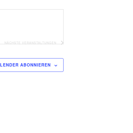
NÄCHSTE
VERANSTALTUNGEN
LENDER ABONNIEREN