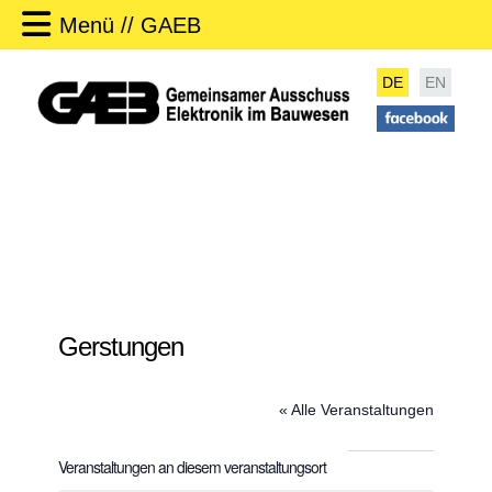
Menü // GAEB
DE
EN
Gerstungen
« Alle Veranstaltungen
Veranstaltungen an diesem veranstaltungsort