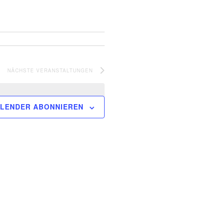
NÄCHSTE
VERANSTALTUNGEN
LENDER ABONNIEREN