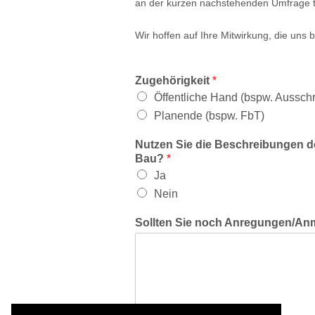
an der kurzen nachstehenden Umfrage 
Wir hoffen auf Ihre Mitwirkung, die uns 
Zugehörigkeit
*
Öffentliche Hand (bspw. Aussch
Planende (bspw. FbT)
Nutzen Sie die Beschreibungen 
Bau?
*
Ja
Nein
Sollten Sie noch Anregungen/An