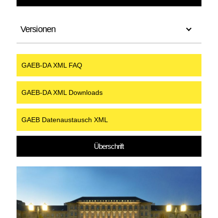
Versionen
GAEB-DA XML FAQ
GAEB-DA XML Downloads
GAEB Datenaustausch XML
Überschrift