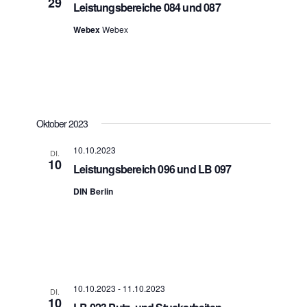
29
Leistungsbereiche 084 und 087
Webex
Webex
Oktober 2023
10.10.2023
DI.
10
Leistungsbereich 096 und LB 097
DIN Berlin
10.10.2023
-
11.10.2023
DI.
10