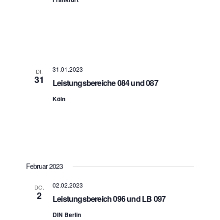
31.01.2023
DI.
31
Leistungsbereiche 084 und 087
Köln
Februar 2023
02.02.2023
DO.
2
Leistungsbereich 096 und LB 097
DIN Berlin