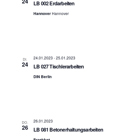
24
LB 002 Erdarbeiten
Hannover
Hannover
24.01.2023
-
25.01.2023
DI.
24
LB 027 Tischlerarbeiten
DIN Berlin
26.01.2023
DO.
26
LB 081 Betonerhaltungsarbeiten
Frankfurt