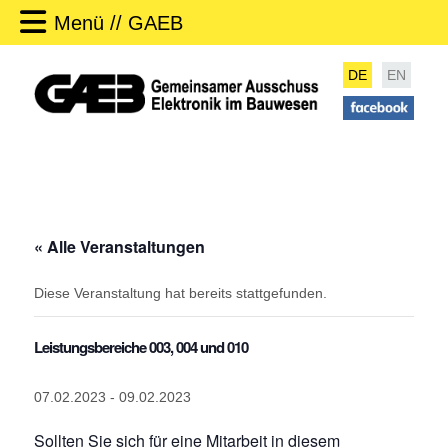
Menü // GAEB
DE
EN
« Alle Veranstaltungen
Diese Veranstaltung hat bereits stattgefunden.
Leistungsbereiche 003, 004 und 010
07.02.2023
-
09.02.2023
Sollten Sie sich für eine Mitarbeit in diesem