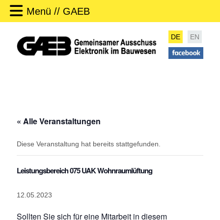
Menü // GAEB
DE
EN
« Alle Veranstaltungen
Diese Veranstaltung hat bereits stattgefunden.
Leistungsbereich 075 UAK Wohnraumlüftung
12.05.2023
Sollten Sie sich für eine Mitarbeit in diesem