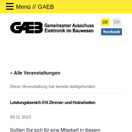
Menü // GAEB
DE
EN
« Alle Veranstaltungen
Diese Veranstaltung hat bereits stattgefunden.
Leistungsbereich 016 Zimmer- und Holzarbeiten
09.11.2023
Sollten Sie sich für eine Mitarbeit in diesem