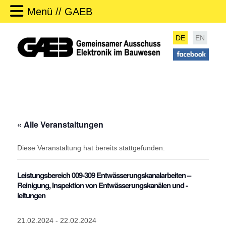
Menü // GAEB
DE
EN
« Alle Veranstaltungen
Diese Veranstaltung hat bereits stattgefunden.
Leistungsbereich 009-309 Entwässerungskanalarbeiten –
Reinigung, Inspektion von Entwässerungskanälen und -
leitungen
21.02.2024
-
22.02.2024