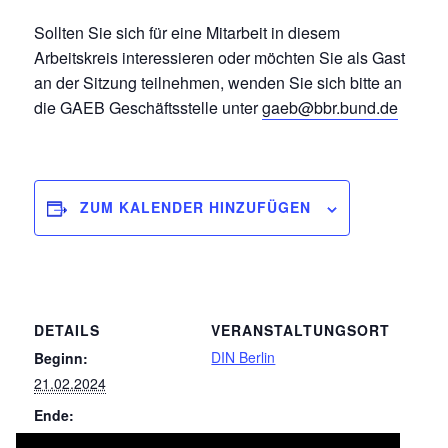
Sollten Sie sich für eine Mitarbeit in diesem
Arbeitskreis interessieren oder möchten Sie als Gast
an der Sitzung teilnehmen, wenden Sie sich bitte an
die GAEB Geschäftsstelle unter
gaeb@bbr.bund.de
ZUM KALENDER HINZUFÜGEN
DETAILS
VERANSTALTUNGSORT
DIN Berlin
Beginn:
21.02.2024
Ende:
22.02.2024