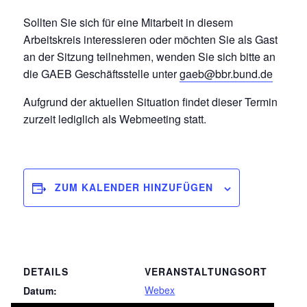
Sollten Sie sich für eine Mitarbeit in diesem
Arbeitskreis interessieren oder möchten Sie als Gast
an der Sitzung teilnehmen, wenden Sie sich bitte an
die GAEB Geschäftsstelle unter
gaeb@bbr.bund.de
Aufgrund der aktuellen Situation findet dieser Termin
zurzeit lediglich als Webmeeting statt.
ZUM KALENDER HINZUFÜGEN
DETAILS
VERANSTALTUNGSORT
Webex
Datum: