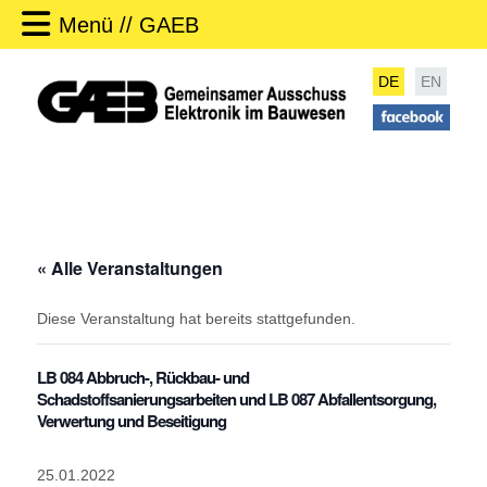
Menü // GAEB
DE
EN
« Alle Veranstaltungen
Diese Veranstaltung hat bereits stattgefunden.
LB 084 Abbruch-, Rückbau- und
Schadstoffsanierungsarbeiten und LB 087 Abfallentsorgung,
Verwertung und Beseitigung
25.01.2022