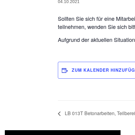
04.10.2021
Sollten Sie sich für eine Mitarb
teilnehmen, wenden Sie sich bi
Aufgrund der aktuellen Situation
ZUM KALENDER HINZUFÜ
LB 013T Betonarbeiten, Teilbereic