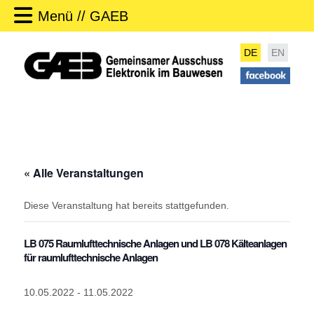
Menü // GAEB
DE
EN
« Alle Veranstaltungen
Diese Veranstaltung hat bereits stattgefunden.
LB 075 Raumlufttechnische Anlagen und LB 078 Kälteanlagen
für raumlufttechnische Anlagen
10.05.2022
-
11.05.2022