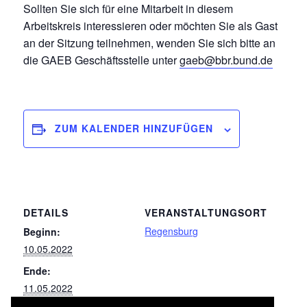
Sollten Sie sich für eine Mitarbeit in diesem
Arbeitskreis interessieren oder möchten Sie als Gast
an der Sitzung teilnehmen, wenden Sie sich bitte an
die GAEB Geschäftsstelle unter
gaeb@bbr.bund.de
ZUM KALENDER HINZUFÜGEN
DETAILS
VERANSTALTUNGSORT
Regensburg
Beginn:
10.05.2022
Ende:
11.05.2022