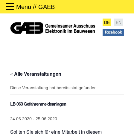
Menü // GAEB
DE
EN
« Alle Veranstaltungen
Diese Veranstaltung hat bereits stattgefunden.
LB 063 Gefahrenmeldeanlagen
24.06.2020
-
25.06.2020
Sollten Sie sich für eine Mitarbeit in diesem