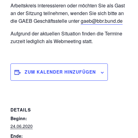
Arbeitskreis interessieren oder möchten Sie als Gast
an der Sitzung teilnehmen, wenden Sie sich bitte an
die GAEB Geschäftsstelle unter
gaeb@bbr.bund.de
Aufgrund der aktuellen Situation finden die Termine
zurzeit lediglich als Webmeeting statt.
ZUM KALENDER HINZUFÜGEN
DETAILS
Beginn:
24.06.2020
Ende: