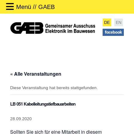
Menü // GAEB
DE
EN
« Alle Veranstaltungen
Diese Veranstaltung hat bereits stattgefunden.
LB 051 Kabelleitungstiefbauarbeiten
28.09.2020
Sollten Sie sich für eine Mitarbeit in diesem