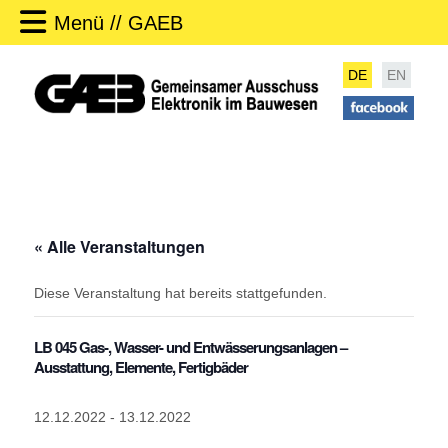
Menü // GAEB
DE
EN
« Alle Veranstaltungen
Diese Veranstaltung hat bereits stattgefunden.
LB 045 Gas-, Wasser- und Entwässerungsanlagen –
Ausstattung, Elemente, Fertigbäder
12.12.2022
-
13.12.2022