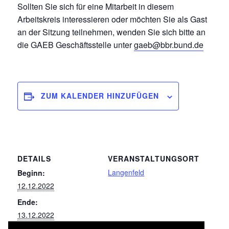
Sollten Sie sich für eine Mitarbeit in diesem
Arbeitskreis interessieren oder möchten Sie als Gast
an der Sitzung teilnehmen, wenden Sie sich bitte an
die GAEB Geschäftsstelle unter
gaeb@bbr.bund.de
ZUM KALENDER HINZUFÜGEN
DETAILS
VERANSTALTUNGSORT
Langenfeld
Beginn:
12.12.2022
Ende:
13.12.2022