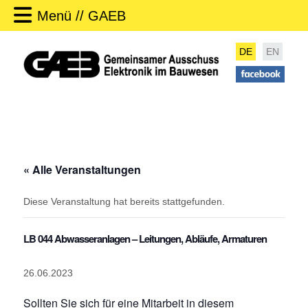
Menü // GAEB
DE
EN
« Alle Veranstaltungen
Diese Veranstaltung hat bereits stattgefunden.
LB 044 Abwasseranlagen – Leitungen, Abläufe, Armaturen
26.06.2023
Sollten Sie sich für eine Mitarbeit in diesem