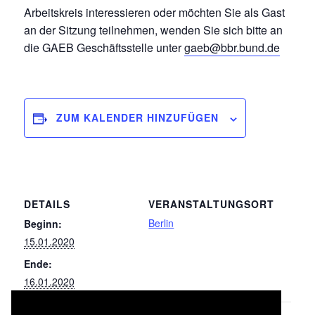
Arbeitskreis interessieren oder möchten Sie als Gast
an der Sitzung teilnehmen, wenden Sie sich bitte an
die GAEB Geschäftsstelle unter
gaeb@bbr.bund.de
ZUM KALENDER HINZUFÜGEN
DETAILS
VERANSTALTUNGSORT
Berlin
Beginn:
15.01.2020
Ende:
16.01.2020