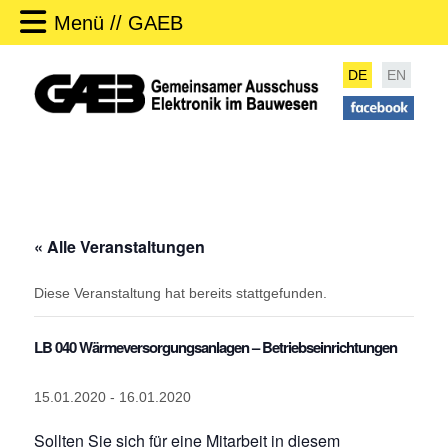
Menü // GAEB
DE
EN
« Alle Veranstaltungen
Diese Veranstaltung hat bereits stattgefunden.
LB 040 Wärmeversorgungsanlagen – Betriebseinrichtungen
15.01.2020
-
16.01.2020
Sollten Sie sich für eine Mitarbeit in diesem