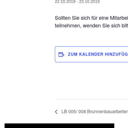
22.10.2019
-
23.10.2019
Sollten Sie sich für eine Mitarb
teilnehmen, wenden Sie sich bi
ZUM KALENDER HINZUFÜ
LB 005/ 008 Brunnenbauarbeiten