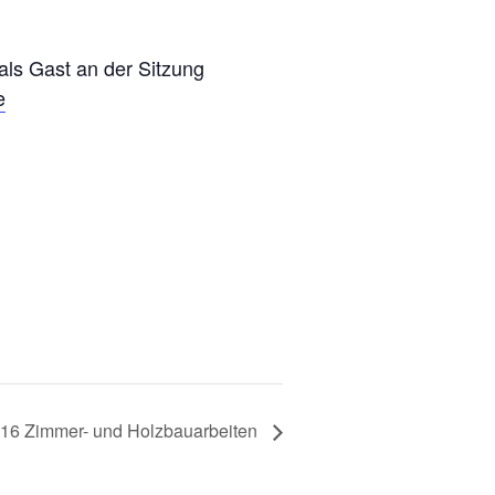
 als Gast an der Sitzung
e
16 Zimmer- und Holzbauarbeiten