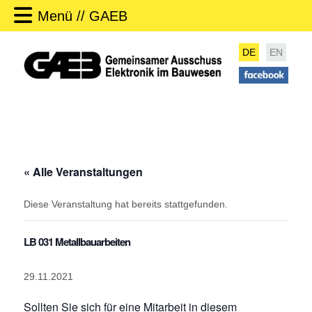
Menü // GAEB
DE
EN
« Alle Veranstaltungen
Diese Veranstaltung hat bereits stattgefunden.
LB 031 Metallbauarbeiten
29.11.2021
Sollten Sie sich für eine Mitarbeit in diesem