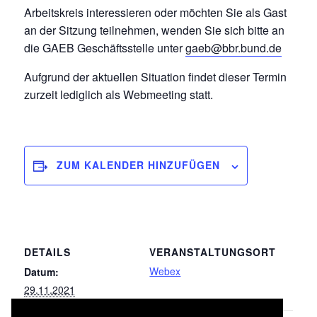
Arbeitskreis interessieren oder möchten Sie als Gast
an der Sitzung teilnehmen, wenden Sie sich bitte an
die GAEB Geschäftsstelle unter
gaeb@bbr.bund.de
Aufgrund der aktuellen Situation findet dieser Termin
zurzeit lediglich als Webmeeting statt.
ZUM KALENDER HINZUFÜGEN
DETAILS
VERANSTALTUNGSORT
Webex
Datum:
29.11.2021