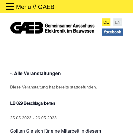
Menü // GAEB
DE
EN
« Alle Veranstaltungen
Diese Veranstaltung hat bereits stattgefunden.
LB 029 Beschlagarbeiten
25.05.2023
-
26.05.2023
Sollten Sie sich für eine Mitarbeit in diesem