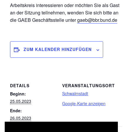
Arbeitskreis interessieren oder möchten Sie als Gast
an der Sitzung teilnehmen, wenden Sie sich bitte an
die GAEB Geschäftsstelle unter
gaeb@bbr.bund.de
ZUM KALENDER HINZUFÜGEN
DETAILS
VERANSTALTUNGSORT
Schwalmstadt
Beginn:
25.05.2023
Google-Karte anzeigen
Ende:
26.05.2023