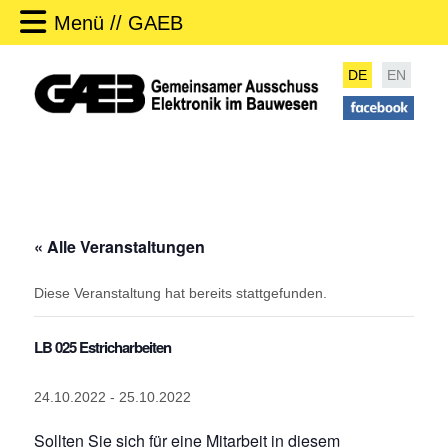
Menü // GAEB
DE
EN
« Alle Veranstaltungen
Diese Veranstaltung hat bereits stattgefunden.
LB 025 Estricharbeiten
24.10.2022
-
25.10.2022
Sollten Sie sich für eine Mitarbeit in diesem