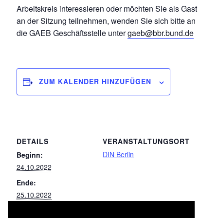
Arbeitskreis interessieren oder möchten Sie als Gast
an der Sitzung teilnehmen, wenden Sie sich bitte an
die GAEB Geschäftsstelle unter
gaeb@bbr.bund.de
ZUM KALENDER HINZUFÜGEN
DETAILS
VERANSTALTUNGSORT
DIN Berlin
Beginn:
24.10.2022
Ende:
25.10.2022