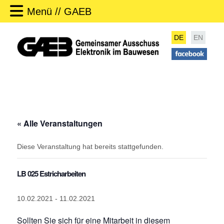
Menü // GAEB
DE
EN
« Alle Veranstaltungen
Diese Veranstaltung hat bereits stattgefunden.
LB 025 Estricharbeiten
10.02.2021
-
11.02.2021
Sollten Sie sich für eine Mitarbeit in diesem