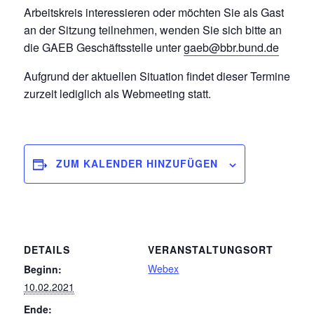
Arbeitskreis interessieren oder möchten Sie als Gast
an der Sitzung teilnehmen, wenden Sie sich bitte an
die GAEB Geschäftsstelle unter
gaeb@bbr.bund.de
Aufgrund der aktuellen Situation findet dieser Termine
zurzeit lediglich als Webmeeting statt.
ZUM KALENDER HINZUFÜGEN
DETAILS
VERANSTALTUNGSORT
Webex
Beginn:
10.02.2021
Ende: