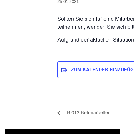
25.01.2021
Sollten Sie sich für eine Mitarb
teilnehmen, wenden Sie sich bi
Aufgrund der aktuellen Situation
ZUM KALENDER HINZUFÜ
LB 013 Betonarbeiten