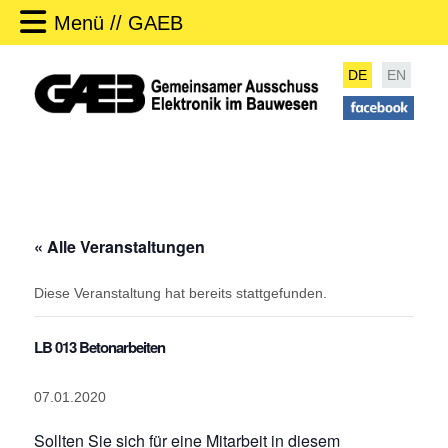
Menü // GAEB
DE
EN
« Alle Veranstaltungen
Diese Veranstaltung hat bereits stattgefunden.
LB 013 Betonarbeiten
07.01.2020
Sollten Sie sich für eine Mitarbeit in diesem