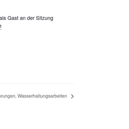
 als Gast an der Sitzung
e
hrungen, Wasserhaltungsarbeiten