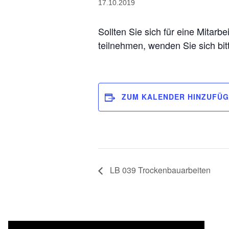
17.10.2019
Sollten Sie sich für eine Mitarb
teilnehmen, wenden Sie sich bi
ZUM KALENDER HINZUFÜ
LB 039 Trockenbauarbeiten