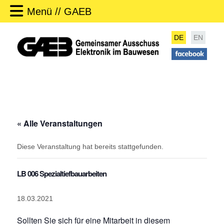
Menü // GAEB
DE
EN
« Alle Veranstaltungen
Diese Veranstaltung hat bereits stattgefunden.
LB 006 Spezialtiefbauarbeiten
18.03.2021
Sollten Sie sich für eine Mitarbeit in diesem