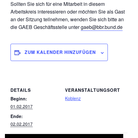
Sollten Sie sich für eine Mitarbeit in diesem
Arbeitskreis interessieren oder möchten Sie als Gast
an der Sitzung teilnehmen, wenden Sie sich bitte an
die GAEB Geschäftsstelle unter
gaeb@bbr.bund.de
ZUM KALENDER HINZUFÜGEN
DETAILS
VERANSTALTUNGSORT
Koblenz
Beginn:
01.02.2017
Ende:
02.02.2017