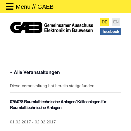
Menü // GAEB
DE
EN
« Alle Veranstaltungen
Diese Veranstaltung hat bereits stattgefunden.
075/078 Raumlufttechnische Anlagen/ Kälteanlagen für
Raumlufttechnische Anlagen
01.02.2017
-
02.02.2017